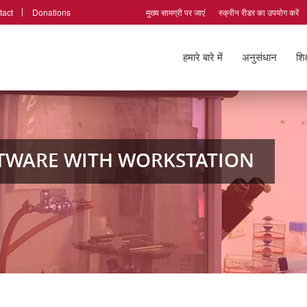
tact
Donations
मुख्य सामग्री पर जाएं
स्क्रीन रीडर का उपयोग करें
हमारे बारे में
अनुसंधान
शिक
FTWARE WITH WORKSTATION