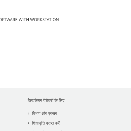
SOFTWARE WITH WORKSTATION
हेल्थकेयर पेशेवरों के लिए
विभाग और प्रभाग
शिक्षावृत्ति प्राप्त करें