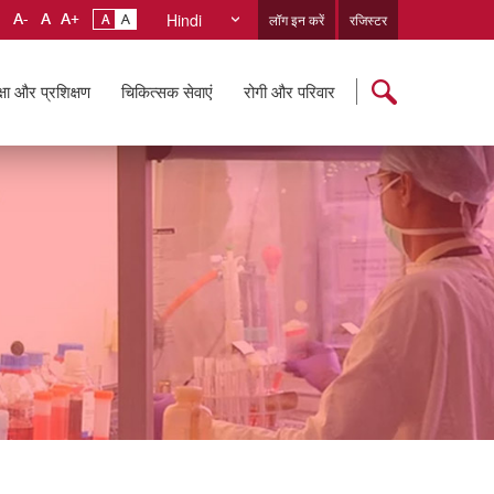
Hindi
लॉग इन करें
रजिस्टर
्षा और प्रशिक्षण
चिकित्सक सेवाएं
रोगी और परिवार