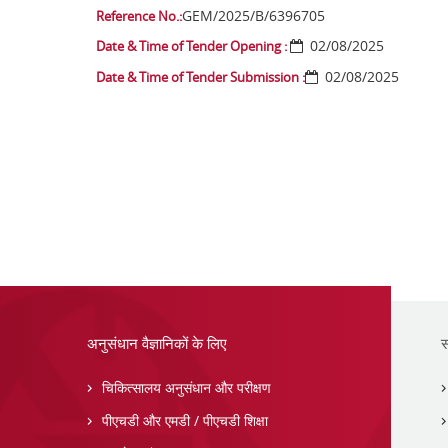
GEM/2025/B/6396705
Reference No.:
02/08/2025
Date & Time of Tender Opening :
02/08/2025
Date & Time of Tender Submission :
अनुसंधान वैज्ञानिकों के लिए
स
चिकित्सालय अनुसंधान और परीक्षण
पीएचडी और एमडी / पीएचडी शिक्षा