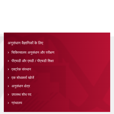
अनुसंधान वैज्ञानिकों के लिए
चिकित्सालय अनुसंधान और परीक्षण
पीएचडी और एमडी / पीएचडी शिक्षा
एक्ट्रेक संस्थान
एक शोधकर्ता खोजें
अनुसंधान क्षेत्र
उपलब्ध शोध पद
ग्रंथालय