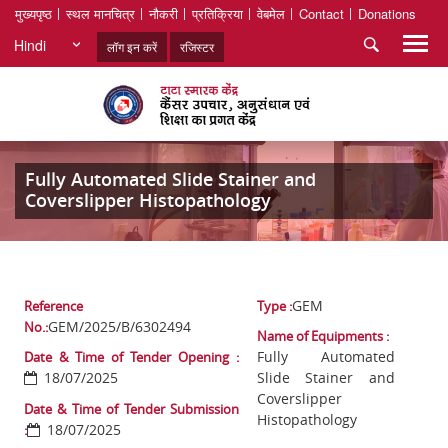
मुख्यपृष्ठ
स्थल मानचित्र
नौकरी
प्रतिक्रिया
वेबमेल
Contact
Donations
Hindi
लॉग इन करें
रजिस्टर
Fully Automated Slide Stainer and
Coverslipper Histopathology
GEM
Reference
Type :
GEM/2025/B/6302494
No.:
Name of Equipments :
Fully Automated
Date & Time of Tender Opening :
18/07/2025
Slide Stainer and
Coverslipper
Date & Time of Tender Submission
Histopathology
18/07/2025
: