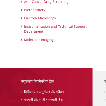
Anti-Cancer Drug Screening
Biorepository
Electron Microscopy
Instrumentation and Technical Support
Department
Molecular Imaging
अनुसंधान वैज्ञानिकों के लिए
स
चिकित्सालय अनुसंधान और परीक्षण
पीएचडी और एमडी / पीएचडी शिक्षा