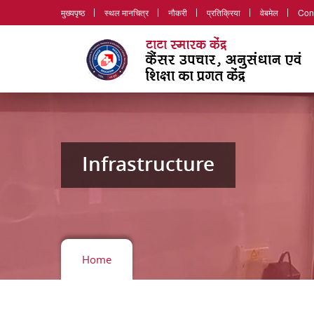
मुख्यपृष्ठ
स्थल मानचित्र
नौकरी
प्रतिक्रिया
वेबमेल
Con
Infrastructure
Home