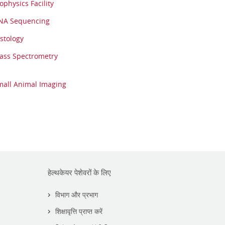
ophysics Facility
NA Sequencing
stology
ass Spectrometry
mall Animal Imaging
हेल्थकेयर पेशेवरों के लिए
विभाग और प्रभाग
शिक्षावृत्ति प्राप्त करें