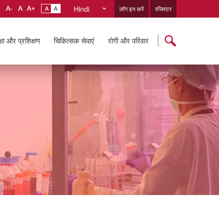
Hindi
लॉग इन करें
रजिस्टर
्षा और प्रशिक्षण
चिकित्सक सेवाएं
रोगी और परिवार