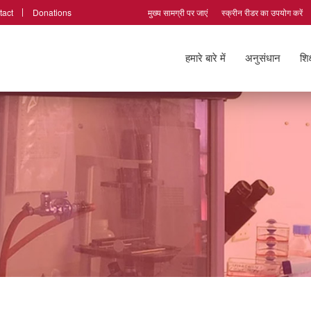
tact
Donations
मुख्य सामग्री पर जाएं
स्क्रीन रीडर का उपयोग करें
हमारे बारे में
अनुसंधान
शिक