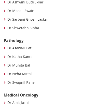
Dr Ashwini Budrukkar
Dr Monali Swain
Dr Sarbani Ghosh Laskar
Dr Shwetabh Sinha
Pathology
Dr Asawari Patil
Dr Katha Kante
Dr Munita Bal
Dr Neha Mittal
Dr Swapnil Rane
Medical Oncology
Dr Amit Joshi