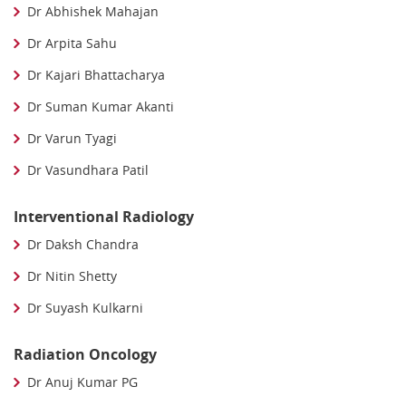
Dr Abhishek Mahajan
Dr Arpita Sahu
Dr Kajari Bhattacharya
Dr Suman Kumar Akanti
Dr Varun Tyagi
Dr Vasundhara Patil
Interventional Radiology
Dr Daksh Chandra
Dr Nitin Shetty
Dr Suyash Kulkarni
Radiation Oncology
Dr Anuj Kumar PG