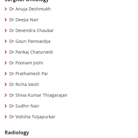
Dr Anuja Deshmukh
Dr Deepa Nair
Dr Devendra Chaukar
Dr Gouri Pantvaidya
Dr Pankaj Chaturvedi
Dr Poonam Joshi
Dr Prathamesh Pai
Dr Richa Vaish
Dr Shiva Kumar Thiagarajan
Dr Sudhir Nair
Dr Vidisha Tuljapurkar
Radiology