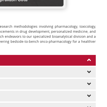
research methodologies involving pharmacology, toxicology,
ancements in drug development, personalized medicine, and
ch endeavors to our specialized bioanalytical division and a
oneering bedside-to-bench onco-pharmacology for a healthier