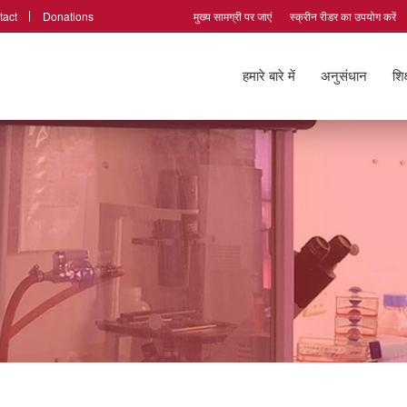
tact
Donations
मुख्य सामग्री पर जाएं
स्क्रीन रीडर का उपयोग करें
हमारे बारे में
अनुसंधान
शिक