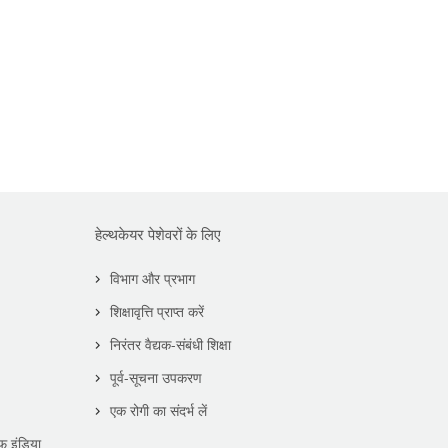
हेल्थकेयर पेशेवरों के लिए
विभाग और प्रभाग
शिक्षावृत्ति प्राप्त करें
निरंतर वैद्यक-संबंधी शिक्षा
पूर्व-सूचना उपकरण
एक रोगी का संदर्भ लें
फ इंडिया