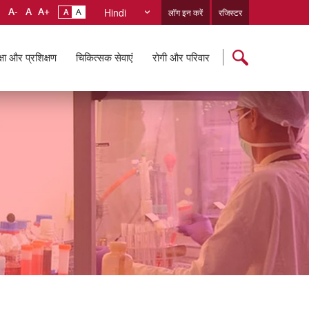
Hindi
लॉग इन करें
रजिस्टर
्षा और प्रशिक्षण
चिकित्सक सेवाएं
रोगी और परिवार