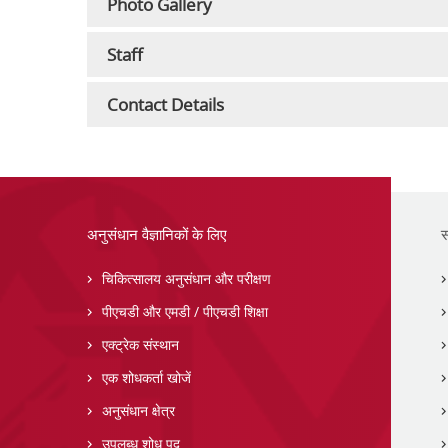
Photo Gallery
Staff
Contact Details
अनुसंधान वैज्ञानिकों के लिए
स
चिकित्सालय अनुसंधान और परीक्षण
पीएचडी और एमडी / पीएचडी शिक्षा
एक्ट्रेक संस्थान
एक शोधकर्ता खोजें
अनुसंधान क्षेत्र
उपलब्ध शोध पद