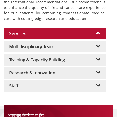
the international recommendations. Our commitment is
to enhance the quality of life and cancer care experience
for our patients by combining compassionate medical
care with cutting-edge research and education.
Services
Multidisciplinary Team
Training & Capacity Building
Research & Innovation
Staff
अनुसंधान वैज्ञानिकों के लिए