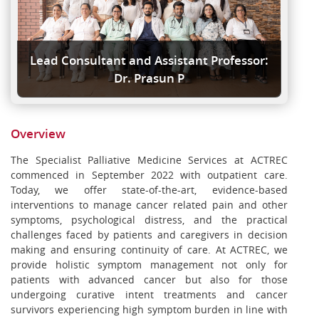
Lead Consultant and Assistant Professor:
Dr. Prasun P
Overview
The Specialist Palliative Medicine Services at ACTREC
commenced in September 2022 with outpatient care.
Today, we offer state-of-the-art, evidence-based
interventions to manage cancer related pain and other
symptoms, psychological distress, and the practical
challenges faced by patients and caregivers in decision
making and ensuring continuity of care. At ACTREC, we
provide holistic symptom management not only for
patients with advanced cancer but also for those
undergoing curative intent treatments and cancer
survivors experiencing high symptom burden in line with