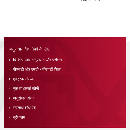
अनुसंधान वैज्ञानिकों के लिए
चिकित्सालय अनुसंधान और परीक्षण
पीएचडी और एमडी / पीएचडी शिक्षा
एक्ट्रेक संस्थान
एक शोधकर्ता खोजें
अनुसंधान क्षेत्र
उपलब्ध शोध पद
ग्रंथालय