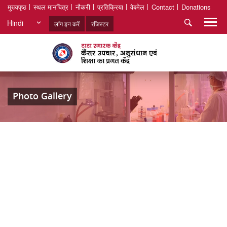
मुख्यपृष्ठ
स्थल मानचित्र
नौकरी
प्रतिक्रिया
वेबमेल
Contact
Donations
Hindi
लॉग इन करें
रजिस्टर
Photo Gallery