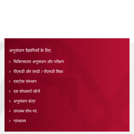
अनुसंधान वैज्ञानिकों के लिए
चिकित्सालय अनुसंधान और परीक्षण
पीएचडी और एमडी / पीएचडी शिक्षा
एक्ट्रेक संस्थान
एक शोधकर्ता खोजें
अनुसंधान क्षेत्र
उपलब्ध शोध पद
ग्रंथालय