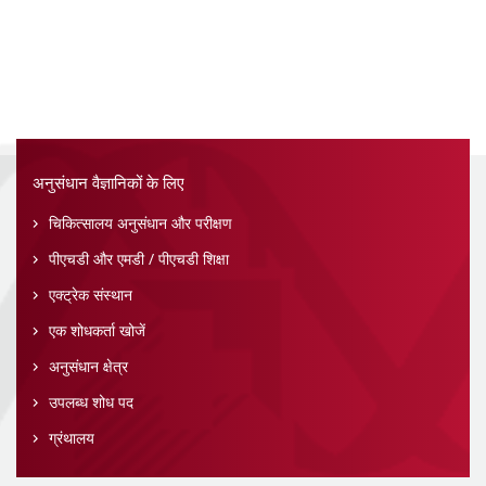
अनुसंधान वैज्ञानिकों के लिए
चिकित्सालय अनुसंधान और परीक्षण
पीएचडी और एमडी / पीएचडी शिक्षा
एक्ट्रेक संस्थान
एक शोधकर्ता खोजें
अनुसंधान क्षेत्र
उपलब्ध शोध पद
ग्रंथालय