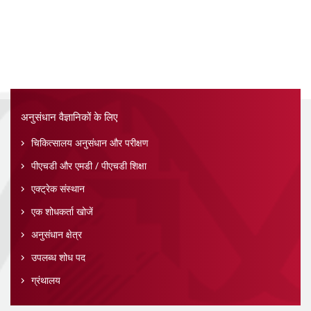
अनुसंधान वैज्ञानिकों के लिए
चिकित्सालय अनुसंधान और परीक्षण
पीएचडी और एमडी / पीएचडी शिक्षा
एक्ट्रेक संस्थान
एक शोधकर्ता खोजें
अनुसंधान क्षेत्र
उपलब्ध शोध पद
ग्रंथालय